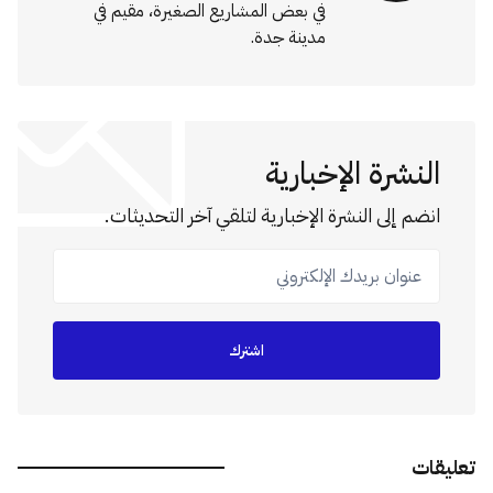
في بعض المشاريع الصغيرة، مقيم في
مدينة جدة.
النشرة الإخبارية
انضم إلى النشرة الإخبارية لتلقي آخر التحديثات.
عنوان بريدك الإلكتروني
اشترك
تعليقات