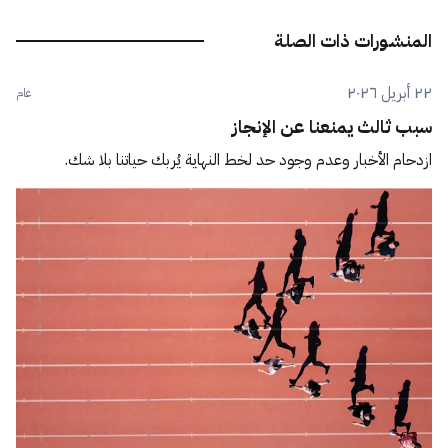
المنشورات ذات الصلة
٢٢ أبريل ٢٠٢٦
عام
سبب ثالث يمنعنا عن الإنجاز
ازدحام الأخبار وعدم وجود حد لخط النهاية يُربك حياتنا بلا شك.