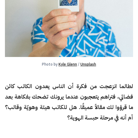
Photo by 
Kyle Glenn
 / 
Unsplash
لطالما انزعجت من فكرة أن الناس يعدون الكاتب كائن
فضائي، فتراهم يتعجبون عندما يرونك تضحك بفكاهة بعد
ما قرؤوا لك مقالاً عميقًا. هل للكاتب هيئة وهويّة وقالب؟
أم أنه في مرحلة حبسة الهوية؟