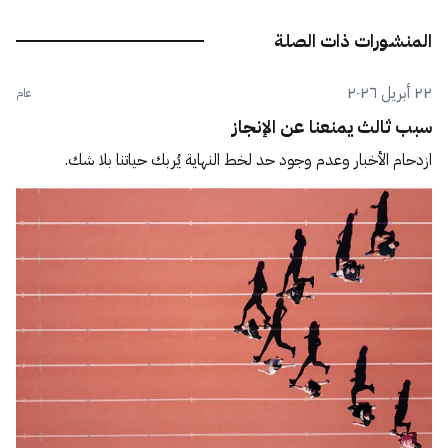
المنشورات ذات الصلة
٢٢ أبريل ٢٠٢٦
عام
سبب ثالث يمنعنا عن الإنجاز
ازدحام الأخبار وعدم وجود حد لخط النهاية يُربك حياتنا بلا شك.