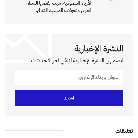
الأزياء السعودية. مهتم بقضايا اللسان
العربي وتحولات المشهد الثقافي.
النشرة الإخبارية
انضم إلى النشرة الإخبارية لتلقي آخر التحديثات.
عنوان بريدك الإلكتروني
اشترك
تعليقات