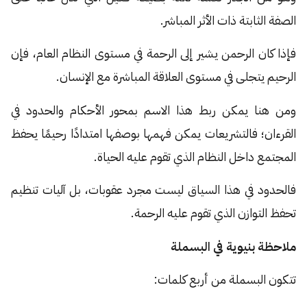
الصفة الثابتة ذات الأثر المباشر.
فإذا كان الرحمن يشير إلى الرحمة في مستوى النظام العام، فإن
الرحيم يتجلى في مستوى العلاقة المباشرة مع الإنسان.
ومن هنا يمكن ربط هذا الاسم بمحور الأحكام والحدود في
القرءان؛ فالتشريعات يمكن فهمها بوصفها امتدادًا رحيمًا يحفظ
المجتمع داخل النظام الذي تقوم عليه الحياة.
فالحدود في هذا السياق ليست مجرد عقوبات، بل آليات تنظيم
تحفظ التوازن الذي تقوم عليه الرحمة.
ملاحظة بنيوية في البسملة
تتكون البسملة من أربع كلمات: