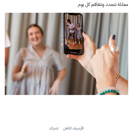
معاناة تتجدد وتتفاقم كل يوم.
الأرشيف الكامل
اشتراك