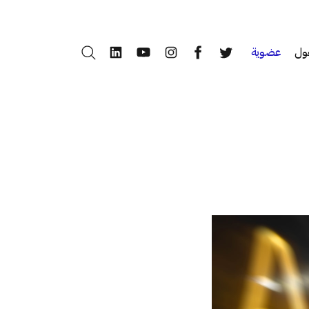
ول
عضوية
بحث
LinkedIn
YouTube
Instagram
Facebook
Twitter