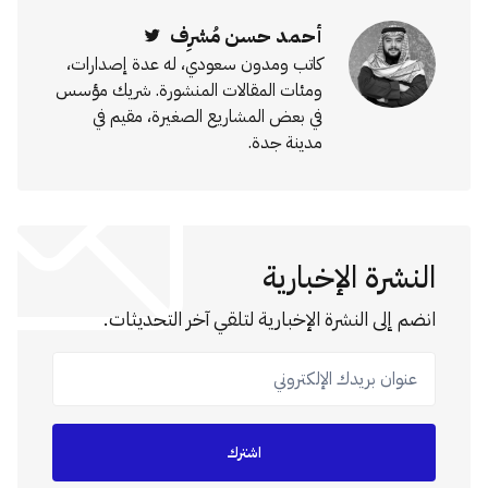
أحمد حسن مُشرِف
Twitter
كاتب ومدون سعودي، له عدة إصدارات،
ومئات المقالات المنشورة. شريك مؤسس
في بعض المشاريع الصغيرة، مقيم في
مدينة جدة.
النشرة الإخبارية
انضم إلى النشرة الإخبارية لتلقي آخر التحديثات.
عنوان بريدك الإلكتروني
اشترك