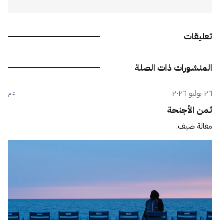
تعليقات
المنشورات ذات الصلة
٢٦ يوليو ٢٠٢٦
عام
ثمن الأجنحة
مقالة ضيف.