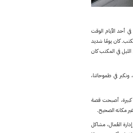
 في أحد الأيام الوقت
مكتب. كان يومًا شديد
الليل في المكتب كان
ونكبر في طموحاتنا،
ا كبيرة، أصبحت قصة
غير مكانه الصحيح.
ارة العُمال، مشاكل