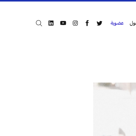
ول
عضوية
بحث
LinkedIn
YouTube
Instagram
Facebook
Twitter