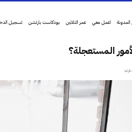
المدونة
اعمل معي
عمر الثلاثين
بودكاست بارتشن
تسجيل الدخ
أمور المستعجلة؟