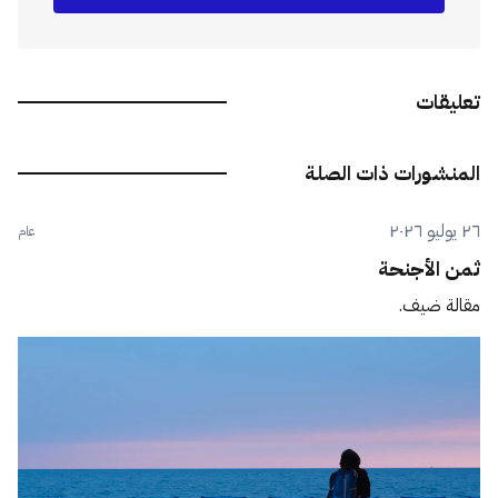
تعليقات
المنشورات ذات الصلة
٢٦ يوليو ٢٠٢٦
عام
ثمن الأجنحة
مقالة ضيف.