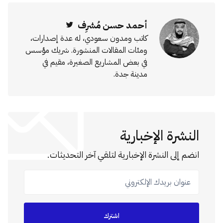
أحمد حسن مُشرِف
Twitter
كاتب ومدون سعودي، له عدة إصدارات،
ومئات المقالات المنشورة. شريك مؤسس
في بعض المشاريع الصغيرة، مقيم في
مدينة جدة.
النشرة الإخبارية
انضم إلى النشرة الإخبارية لتلقي آخر التحديثات.
عنوان بريدك الإلكتروني
اشترك