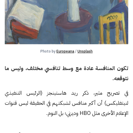
Photo by 
Europeana
 / 
Unsplash
تكون المنافسة عادة مع وسط تنافسي مختلف، وليس ما
نتوقعه.
في تصريح مثير، ذكر ريد هاستينجز (الرئيس التنفيذي
لنيتفليكس) أن أكبر منافس لشبكتهم في الحقيقة ليس قنوات
الإعلام الأخرى مثل HBO وديزني؛ بل النوم.