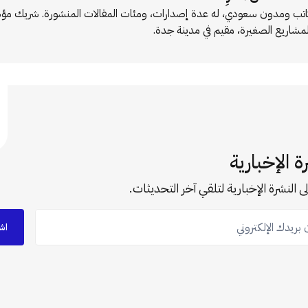
اتب ومدون سعودي، له عدة إصدارات، ومئات المقالات المنشورة. شريك 
لمشاريع الصغيرة، مقيم في مدينة جدة.
ة الإخبارية
ى النشرة الإخبارية لتلقي آخر التحديثات.
ريدك الإلكتروني
اش