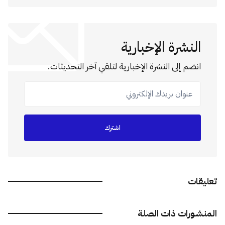
النشرة الإخبارية
انضم إلى النشرة الإخبارية لتلقي آخر التحديثات.
عنوان بريدك الإلكتروني
اشترك
تعليقات
المنشورات ذات الصلة