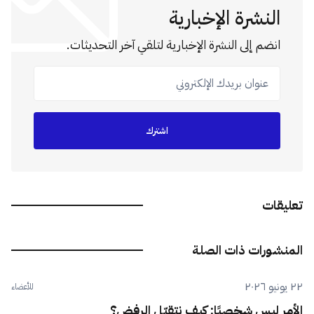
النشرة الإخبارية
انضم إلى النشرة الإخبارية لتلقي آخر التحديثات.
عنوان بريدك الإلكتروني
اشترك
تعليقات
المنشورات ذات الصلة
٢٢ يونيو ٢٠٢٦
للأعضاء
الأمر ليس شخصيًا: كيف نتقبّل الرفض؟