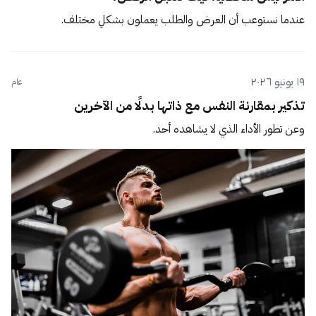
عندما نستوعب أن العرض والطلب يعملون بشكلٍ مختلف.
١٩ يونيو ٢٠٢٦
عام
تذكير بمقارنة النفس مع ذاتها بدلًا من الآخرين
وعن تطور الأداء الذي لا يشاهده أحد.