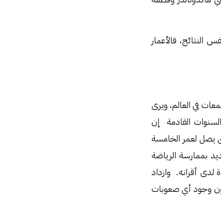
النتائج، فالأعمار
عات في العالم، ويرى
السنوات القادمة إن
 يصل لعمر الخامسة
يد بممارسة الرياضة
 لدى أقرانه. وازداد
دون وجود أي صعوبات