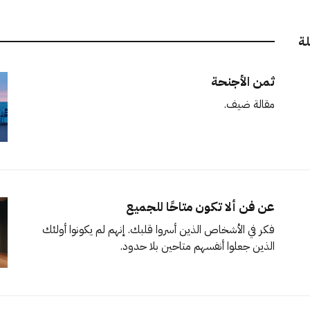
لة
ثمن الأجنحة
مقالة ضيف.
عن فن ألا تكون متاحًا للجميع
فكر في الأشخاص الذين أسروا قلبك. إنهم لم يكونوا أولئك
الذين جعلوا أنفسهم متاحين بلا حدود.