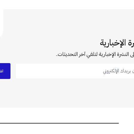
ة الإخبارية
ى النشرة الإخبارية لتلقي آخر التحديثات.
ريدك الإلكتروني
اش