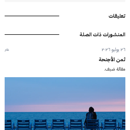
تعليقات
المنشورات ذات الصلة
٢٦ يوليو ٢٠٢٦
عام
ثمن الأجنحة
مقالة ضيف.