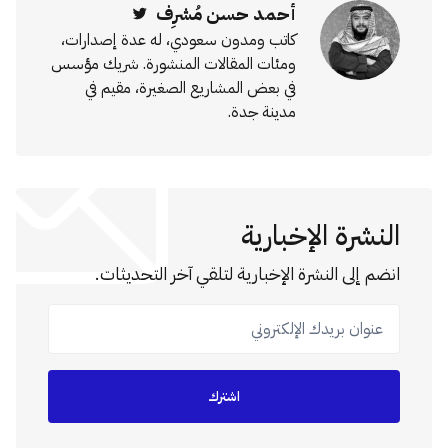
أحمد حسن مُشرِف
Twitter
كاتب ومدون سعودي، له عدة إصدارات،
ومئات المقالات المنشورة. شريك مؤسس
في بعض المشاريع الصغيرة، مقيم في
مدينة جدة.
النشرة الإخبارية
انضم إلى النشرة الإخبارية لتلقي آخر التحديثات.
عنوان بريدك الإلكتروني
اشترك