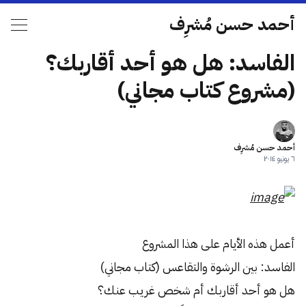
أحمد حسن مُشرِف
الفاسد: هل هو أحد أقاربك؟
(مشروع كتاب مجاني)
أحمد حسن مُشرِف
٦ يونيو ٢٠١٤
أعمل هذه الأيام على هذا المشروع
الفاسد: بين الرشوة والتقاعس (كتاب مجاني)
هل هو أحد أقاربك أم شخص غريب عنك؟