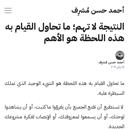
أحمد حسن مُشرِف
النتيجة لا تهم؛ ما تحاول القيام به
هذه اللحظة هو الأهم
أحمد حسن مُشرِف
١٤ يناير ٢٠٢١
ما تحاول القيام به هذه اللحظة هو الشيء الوحيد الذي تملك
السيطرة عليه.
لا تستطيع أن تقنع الجميع بأن يقرؤوا ما كتبت، أو أن يشاهدوا
لوحتك، أو أن يسمعوا لمعزوفتك، أو الإنصات لفكرة مشروعك
الجديدة.