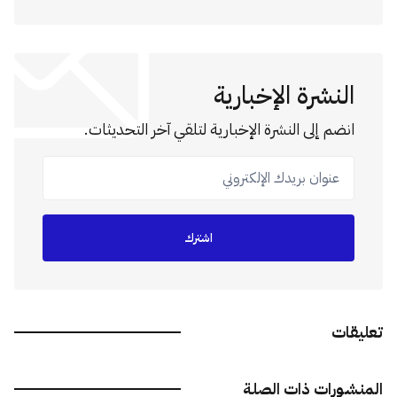
النشرة الإخبارية
انضم إلى النشرة الإخبارية لتلقي آخر التحديثات.
عنوان بريدك الإلكتروني
اشترك
تعليقات
المنشورات ذات الصلة