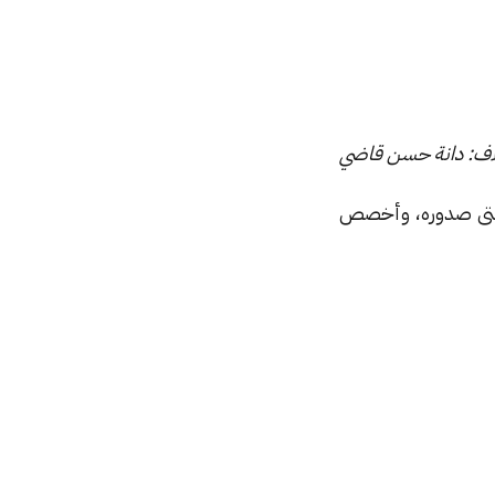
 حتى صدوره، وأخصص