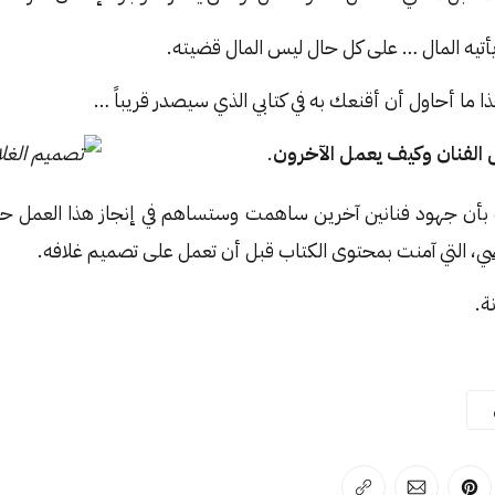
يأتيه المال … على كل حال ليس المال قضيته.
ا ما أحاول أن أقنعك به في كتابي الذي سيصدر قريباً …
 الفنان وكيف يعمل الآخرون
.
 بأن جهود فنانين آخرين ساهمت وستساهم في إنجاز هذا العمل
ضي
، التي آمنت بمحتوى الكتاب قبل أن تعمل على تصميم غلافه.
ة.