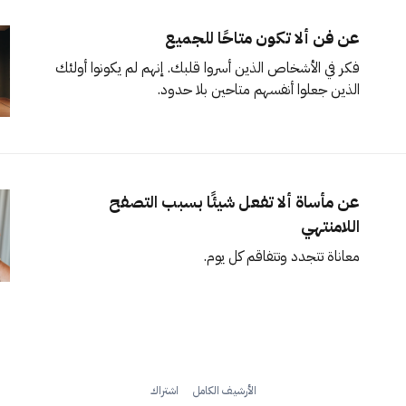
عن فن ألا تكون متاحًا للجميع
فكر في الأشخاص الذين أسروا قلبك. إنهم لم يكونوا أولئك
الذين جعلوا أنفسهم متاحين بلا حدود.
عن مأساة ألا تفعل شيئًا بسبب التصفح
اللامنتهي
معاناة تتجدد وتتفاقم كل يوم.
الأرشيف الكامل
اشتراك