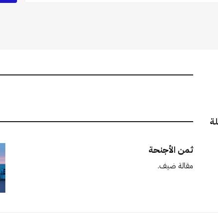
لة
ثمن الأجنحة
مقالة ضيف.