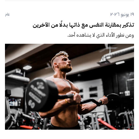
١٩ يونيو ٢٠٢٦
عام
تذكير بمقارنة النفس مع ذاتها بدلًا من الآخرين
وعن تطور الأداء الذي لا يشاهده أحد.