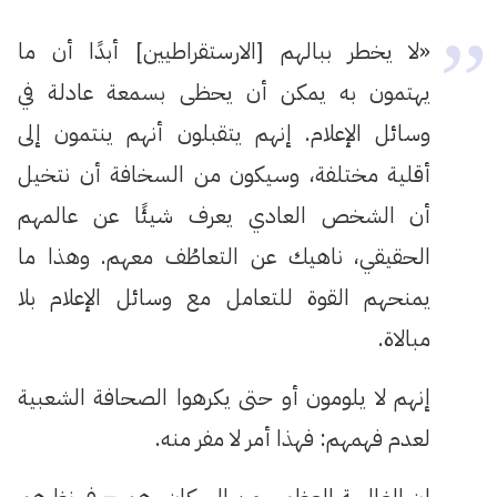
«لا يخطر ببالهم [الارستقراطيين] أبدًا أن ما
يهتمون به يمكن أن يحظى بسمعة عادلة في
وسائل الإعلام. إنهم يتقبلون أنهم ينتمون إلى
أقلية مختلفة، وسيكون من السخافة أن نتخيل
أن الشخص العادي يعرف شيئًا عن عالمهم
الحقيقي، ناهيك عن التعاطُف معهم. وهذا ما
يمنحهم القوة للتعامل مع وسائل الإعلام بلا
مبالاة.
إنهم لا يلومون أو حتى يكرهوا الصحافة الشعبية
لعدم فهمهم: فهذا أمر لا مفر منه.