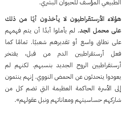
الطبيعي المؤسف للحيوان البشري.
هؤلاء الأرستقراطيون لا يأخذون أيًا من ذلك
على محمل الجد.
لم يأملوا أبدًا أن يتم فهمهم
على نطاق واسع أو تقديرهم شعبيًا. تمامًا كما
فعل أرستقراطيين الدم من قبل، يفتخر
أرستقراطيين الروح الجديد بنسبهم. لكنهم لم
يعودوا يتحدثون عن الحمض النووي. إنهم ينتمون
إلى الأسرة الحاكمة العظيمة التي تضم كل من
شاركهم حساسيتهم ومعاناتهم ونبل عقولهم».