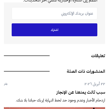
عنوان بريدك الإلكتروني
اشترك
تعليقات
المنشورات ذات الصلة
٢٢ أبريل ٢٠٢٦
عام
سبب ثالث يمنعنا عن الإنجاز
ازدحام الأخبار وعدم وجود حد لخط النهاية يُربك حياتنا بلا شك.