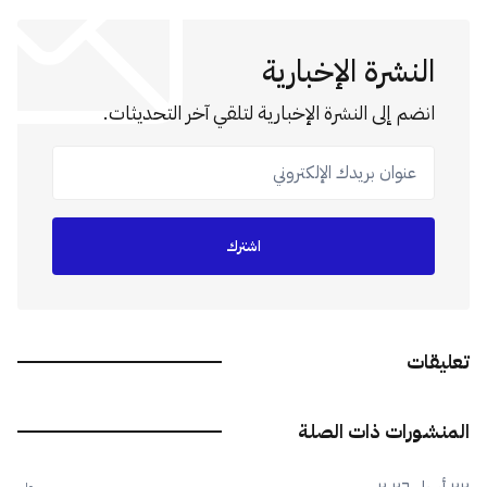
النشرة الإخبارية
انضم إلى النشرة الإخبارية لتلقي آخر التحديثات.
عنوان بريدك الإلكتروني
اشترك
تعليقات
المنشورات ذات الصلة