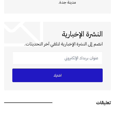
مدينة جدة.
النشرة الإخبارية
انضم إلى النشرة الإخبارية لتلقي آخر التحديثات.
عنوان بريدك الإلكتروني
اشترك
تعليقات