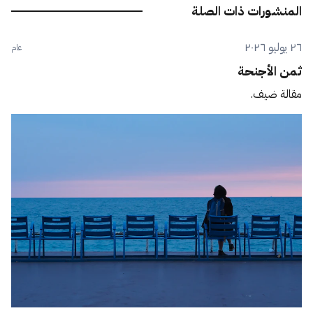
المنشورات ذات الصلة
٢٦ يوليو ٢٠٢٦
عام
ثمن الأجنحة
مقالة ضيف.