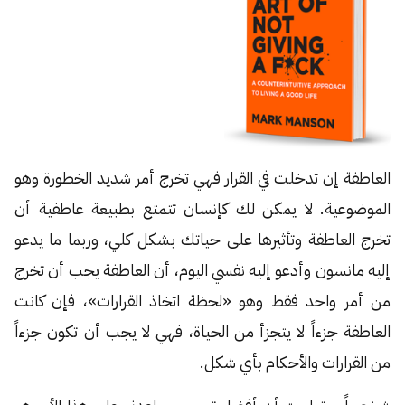
العاطفة إن تدخلت في القرار فهي تخرج أمر شديد الخطورة وهو
الموضوعية. لا يمكن لك كإنسان تتمتع بطبيعة عاطفية أن
تخرج العاطفة وتأثيرها على حياتك بشكل كلي، وربما ما يدعو
إليه مانسون وأدعو إليه نفسي اليوم، أن العاطفة يجب أن تخرج
من أمر واحد فقط وهو «لحظة اتخاذ القرارات»، فإن كانت
العاطفة جزءاً لا يتجزأ من الحياة، فهي لا يجب أن تكون جزءاً
من القرارات والأحكام بأي شكل.