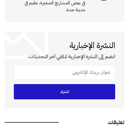
في بعض المشاريع الصغيرة، مقيم في
مدينة جدة.
النشرة الإخبارية
انضم إلى النشرة الإخبارية لتلقي آخر التحديثات.
عنوان بريدك الإلكتروني
اشترك
تعليقات