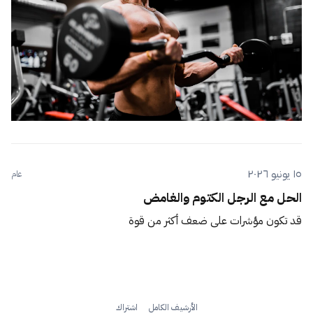
١٥ يونيو ٢٠٢٦
عام
الحل مع الرجل الكتوم والغامض
قد تكون مؤشرات على ضعف أكثر من قوة
الأرشيف الكامل
اشتراك