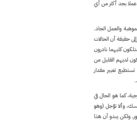
ملا بجد أكثر من أي
موهبة والعمل الجاد.
إلى حقيقة أن الحالات
متلكون كليهما نادرون
ن لديهم القليل من
 تستطيع تغيير مقدار
.
، كما هو الحال في
سك، وألا تؤجل (وهو
. ولكن يبدو أن هذا