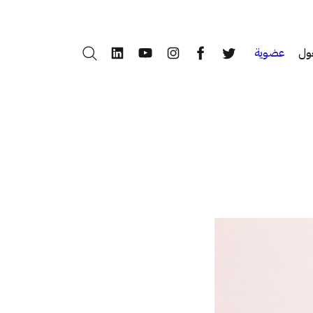
ول
عضوية
بحث
LinkedIn
YouTube
Instagram
Facebook
Twitter