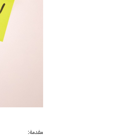
مقدمة: