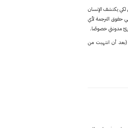
ي لكي يكتشف الإنسان
ي حقوق الترجمة لأي
رئ مدونتي خصوصًا.
ة (بعد أن انتهيت من