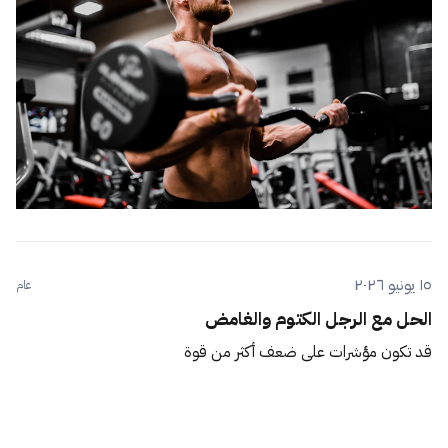
١٥ يونيو ٢٠٢٦
عام
الحل مع الرجل الكتوم والغامض
قد تكون مؤشرات على ضعف أكثر من قوة