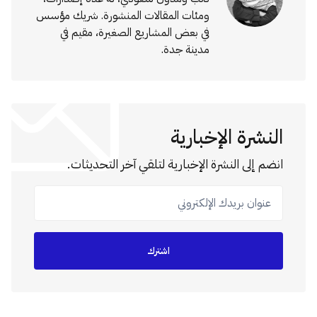
ومئات المقالات المنشورة. شريك مؤسس
في بعض المشاريع الصغيرة، مقيم في
مدينة جدة.
النشرة الإخبارية
انضم إلى النشرة الإخبارية لتلقي آخر التحديثات.
عنوان بريدك الإلكتروني
اشترك