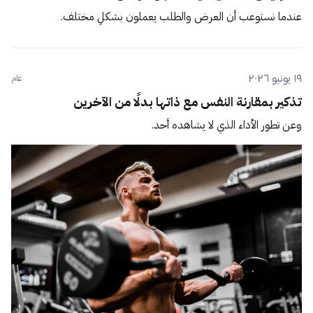
عندما نستوعب أن العرض والطلب يعملون بشكلٍ مختلف.
١٩ يونيو ٢٠٢٦
عام
تذكير بمقارنة النفس مع ذاتها بدلًا من الآخرين
وعن تطور الأداء الذي لا يشاهده أحد.