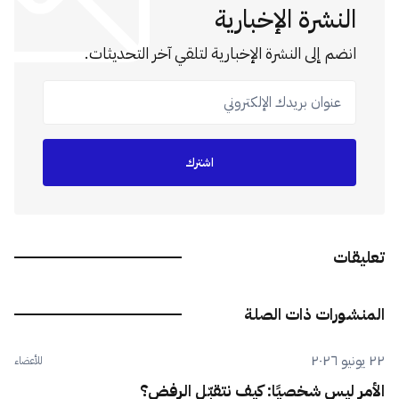
النشرة الإخبارية
انضم إلى النشرة الإخبارية لتلقي آخر التحديثات.
عنوان بريدك الإلكتروني
اشترك
تعليقات
المنشورات ذات الصلة
٢٢ يونيو ٢٠٢٦
للأعضاء
الأمر ليس شخصيًا: كيف نتقبّل الرفض؟