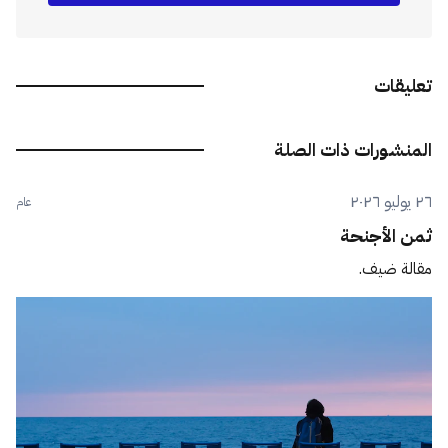
تعليقات
المنشورات ذات الصلة
٢٦ يوليو ٢٠٢٦
عام
ثمن الأجنحة
مقالة ضيف.