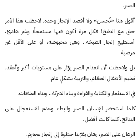
الصبر.
أقول هنا «نُحسن» ولا أقصد الإنجاز وحده. لاحظت هذا الأمر
حتى مع الطبخ! فكل مرة أكون فيها مستعجلًا وغير هادئ،
أستطيع إنجاز الطبخة.. وهي مخبوصة، أو على الأقل غير
مرضية.
بل ولاحظت أن انعدام الصبر يؤثر على مستويات أكبر وأعقد.
تعليم الأطفال الحمّام، والتربية بشكلٍ عام.
في الاستثمار والكتابة والقراءة وبناء الشركة.. وبناء العلاقات.
كلما استحضر الإنسان الصبر والبطء وعدم الاستعجال على
النتائج، كلما كانت أفضل.
الرهان على الصبر، رهان يقرّبنا خطوة إلى إنجاز محترم.