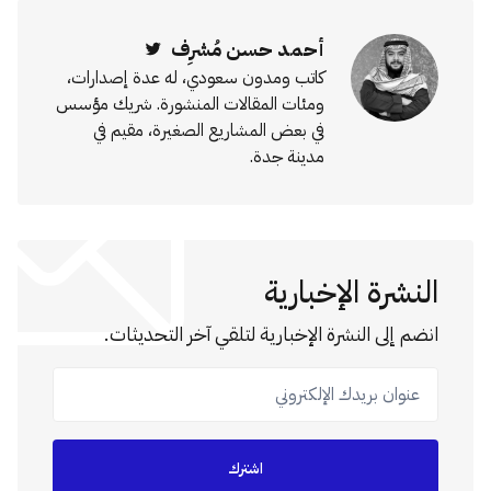
أحمد حسن مُشرِف
Twitter
كاتب ومدون سعودي، له عدة إصدارات،
ومئات المقالات المنشورة. شريك مؤسس
في بعض المشاريع الصغيرة، مقيم في
مدينة جدة.
النشرة الإخبارية
انضم إلى النشرة الإخبارية لتلقي آخر التحديثات.
عنوان بريدك الإلكتروني
اشترك