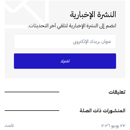
النشرة الإخبارية
انضم إلى النشرة الإخبارية لتلقي آخر التحديثات.
عنوان بريدك الإلكتروني
اشترك
تعليقات
المنشورات ذات الصلة
٢٢ يونيو ٢٠٢٦
للأعضاء