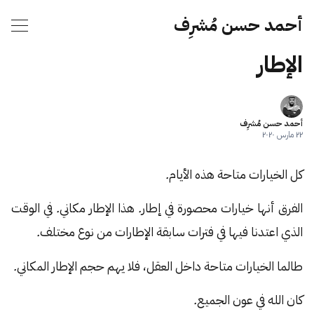
أحمد حسن مُشرِف
الإطار
أحمد حسن مُشرِف
٢٢ مارس ٢٠٢٠
كل الخيارات متاحة هذه الأيام
.
الفرق أنها خيارات محصورة في إطار
.
هذا الإطار مكاني
.
في الوقت
الذي اعتدنا فيها في فترات سابقة الإطارات من نوع مختلف
.
طالما الخيارات متاحة داخل العقل، فلا يهم حجم الإطار المكاني
.
كان الله في عون الجميع
.