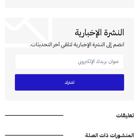
النشرة الإخبارية
انضم إلى النشرة الإخبارية لتلقي آخر التحديثات.
عنوان بريدك الإلكتروني
اشترك
تعليقات
المنشورات ذات الصلة