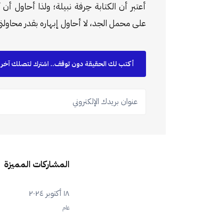
أعتبر أن الكتابة حِرفة نبيلة؛ ولذا أحاول أن
على محمل الجد، لا أحاول إبهاره بقدر محاولت
أكتب لك الحقيقة دون توقف.. اشترك لتصلك آخر ا
عنوان بريدك الإلكتروني
المشاركات المميزة
١٨ أكتوبر ٢٠٢٤
عام