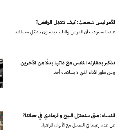
الأمر ليس شخصيًا: كيف نتقبّل الرفض؟
عندما نستوعب أن العرض والطلب يعملون بشكلٍ مختلف.
تذكير بمقارنة النفس مع ذاتها بدلًا من الآخرين
وعن تطور الأداء الذي لا يشاهده أحد.
للنساء: متى سنعتزل البيج والرمادي في حياتنا؟
عن عدم رغبتنا في التعامل مع الألوان الزاهية.