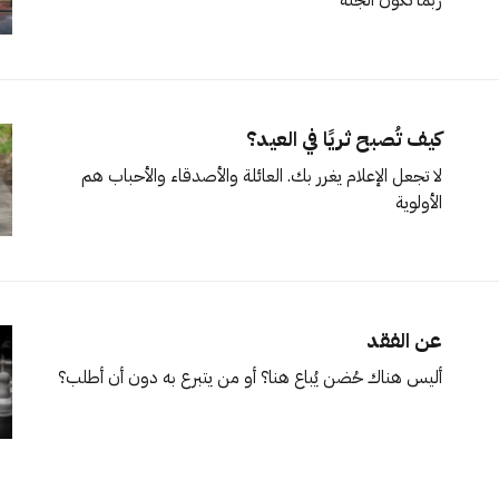
كيف تُصبح ثريًا في العيد؟
لا تجعل الإعلام يغرر بك. العائلة والأصدقاء والأحباب هم
الأولوية
عن الفقد
أليس هناك حُضن يُباع هنا؟ أو من يتبرع به دون أن أطلب؟