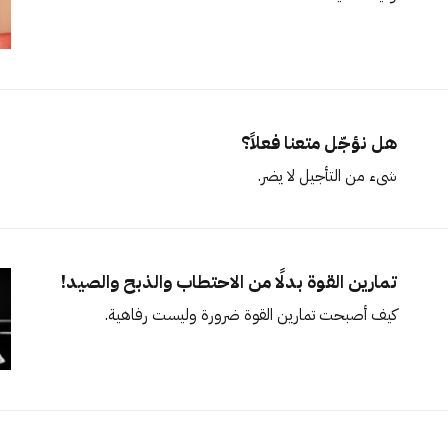
هل نؤجّل متعنا فعلاً؟
شيء من التأجيل لا يضر.
تمارين القوة بدلًا من الاحتطاب والذبح والصيد!
كيف أصبحت تمارين القوة ضرورة وليست رفاهية.