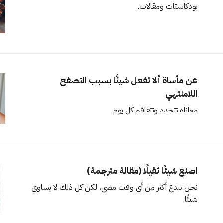
بودكاستات ومقالات.
عن مأساة ألا تفعل شيئًا بسبب التصفح
اللامنتهي
معاناة تتجدد وتتفاقم كل يوم.
اصنع شيئًا ثقيلًا (مقالة مترجمة)
نحن نبدع أكثر من أي وقت مضى، لكن كل ذلك لا يساوي
شيئًا.