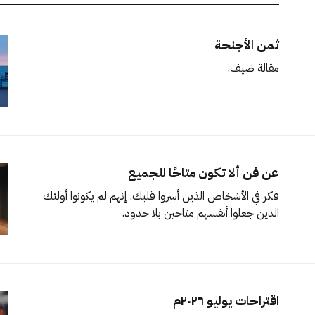
ثمن الأجنحة
مقالة ضيف.
عن فن ألا تكون متاحًا للجميع
فكر في الأشخاص الذين أسروا قلبك. إنهم لم يكونوا أولئك
الذين جعلوا أنفسهم متاحين بلا حدود.
اقتراحات يوليو ٢٠٢٦م